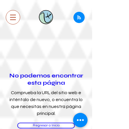
No podemos encontrar
esta página
Comprueba la URL del sitio web e
inténtalo de nuevo, o encuentra lo
que necesitas en nuestra página
principal.
Regresar a Inicio